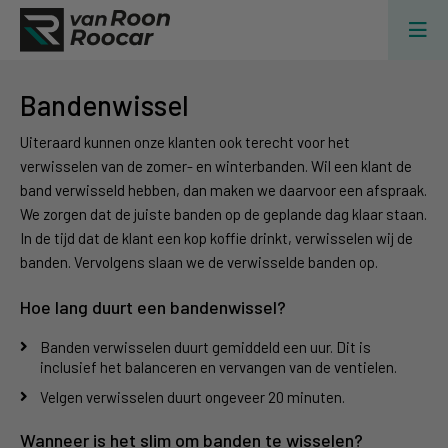
Bandenwissel
Uiteraard kunnen onze klanten ook terecht voor het
verwisselen van de zomer- en winterbanden. Wil een klant de
band verwisseld hebben, dan maken we daarvoor een afspraak.
We zorgen dat de juiste banden op de geplande dag klaar staan.
In de tijd dat de klant een kop koffie drinkt, verwisselen wij de
banden. Vervolgens slaan we de verwisselde banden op.
Hoe lang duurt een bandenwissel?
Banden verwisselen duurt gemiddeld een uur. Dit is
inclusief het balanceren en vervangen van de ventielen.
Velgen verwisselen duurt ongeveer 20 minuten.
Wanneer is het slim om banden te wisselen?