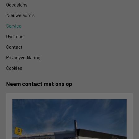
Occasions
Nieuwe auto's
Service
Over ons
Contact
Privacyverklaring
Cookies
Neem contact met ons op