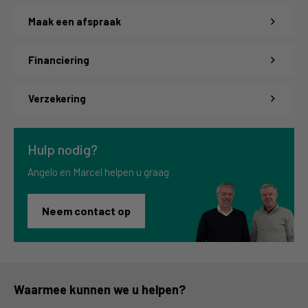
Maak een afspraak
Financiering
Verzekering
Hulp nodig?
Angelo en Marcel helpen u graag
Neem contact op
Waarmee kunnen we u helpen?