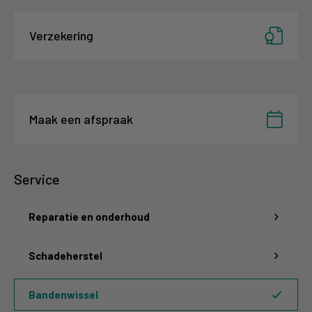
Verzekering
Maak een afspraak
Service
Reparatie en onderhoud
Schadeherstel
Bandenwissel