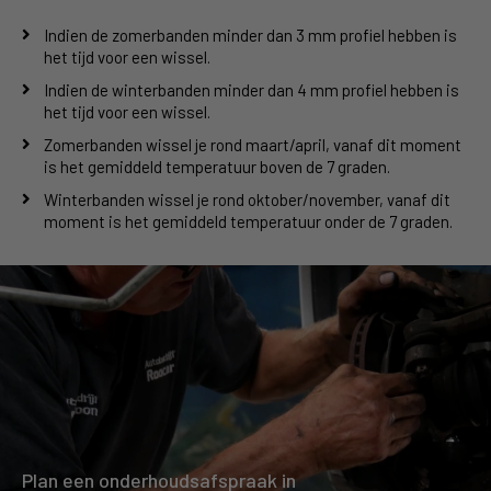
Indien de zomerbanden minder dan 3 mm profiel hebben is
het tijd voor een wissel.
Indien de winterbanden minder dan 4 mm profiel hebben is
het tijd voor een wissel.
Zomerbanden wissel je rond maart/april, vanaf dit moment
is het gemiddeld temperatuur boven de 7 graden.
Winterbanden wissel je rond oktober/november, vanaf dit
moment is het gemiddeld temperatuur onder de 7 graden.
Plan een onderhoudsafspraak in