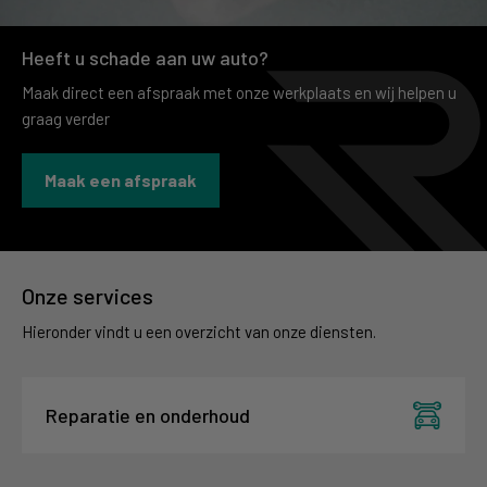
Heeft u schade aan uw auto?
Maak direct een afspraak met onze werkplaats en wij helpen u
graag verder
Maak een afspraak
Onze services
Hieronder vindt u een overzicht van onze diensten.
Reparatie en onderhoud