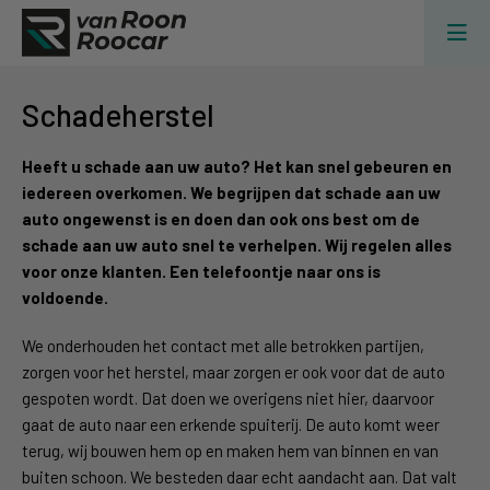
Schadeherstel
Heeft u schade aan uw auto? Het kan snel gebeuren en
iedereen overkomen. We begrijpen dat schade aan uw
auto ongewenst is en doen dan ook ons best om de
schade aan uw auto snel te verhelpen. Wij regelen alles
voor onze klanten. Een telefoontje naar ons is
voldoende.
We onderhouden het contact met alle betrokken partijen,
zorgen voor het herstel, maar zorgen er ook voor dat de auto
gespoten wordt. Dat doen we overigens niet hier, daarvoor
gaat de auto naar een erkende spuiterij. De auto komt weer
terug, wij bouwen hem op en maken hem van binnen en van
buiten schoon. We besteden daar echt aandacht aan. Dat valt