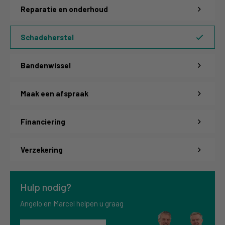
Reparatie en onderhoud
Schadeherstel
Bandenwissel
Maak een afspraak
Financiering
Verzekering
Hulp nodig?
Angelo en Marcel helpen u graag