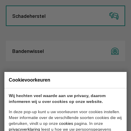
Schadeherstel
Bandenwissel
Cookievoorkeuren
Financiering
Wij hechten veel waarde aan uw privacy, daarom
informeren wij u over cookies op onze website.
In deze pop-up kunt u uw voorkeuren voor cookies instellen.
Meer informatie over de verschillende soorten cookies die wij
CarSelexy
gebruiken, vindt u op onze
cookies
pagina. In onze
privacyverklaring
leest u hoe we uw persoonsgegevens