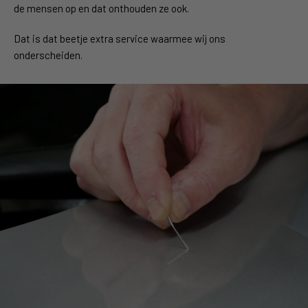
de mensen op en dat onthouden ze ook.
Dat is dat beetje extra service waarmee wij ons
onderscheiden.