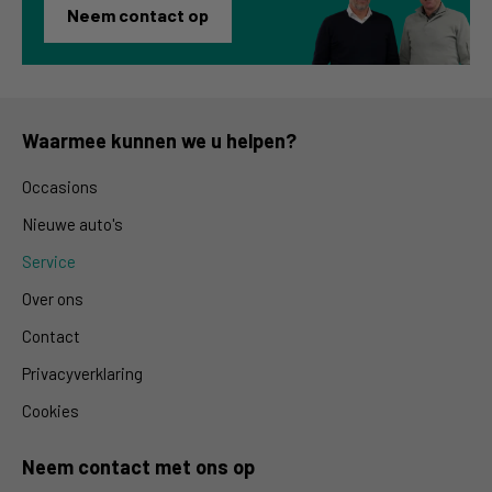
Neem contact op
Waarmee kunnen we u helpen?
Occasions
Nieuwe auto's
Service
Over ons
Contact
Privacyverklaring
Cookies
Neem contact met ons op