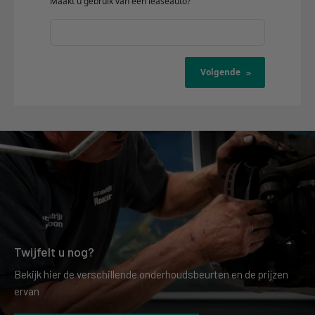
Twijfelt u nog?
Bekijk hier de verschillende onderhoudsbeurten en de prijzen
ervan