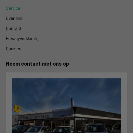
Service
Over ons
Contact
Privacyverklaring
Cookies
Neem contact met ons op