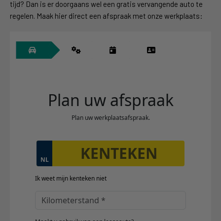
tijd? Dan is er doorgaans wel een gratis vervangende auto te
regelen. Maak hier direct een afspraak met onze werkplaats: