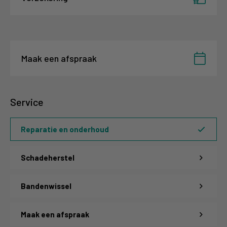
Maak een afspraak
Service
Reparatie en onderhoud
Schadeherstel
Bandenwissel
Maak een afspraak