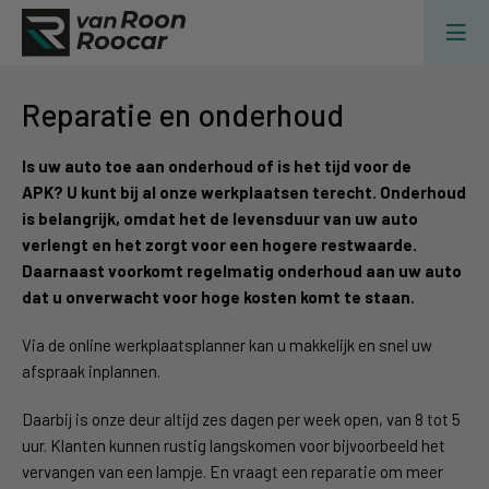
Reparatie en onderhoud
Is uw auto toe aan onderhoud of is het tijd voor de
APK? U kunt bij al onze werkplaatsen terecht. Onderhoud
is belangrijk, omdat het de levensduur van uw auto
verlengt en het zorgt voor een hogere restwaarde.
Daarnaast voorkomt regelmatig onderhoud aan uw auto
dat u onverwacht voor hoge kosten komt te staan.
Via de online werkplaatsplanner kan u makkelijk en snel uw
afspraak inplannen.
Daarbij is onze deur altijd zes dagen per week open, van 8 tot 5
uur. Klanten kunnen rustig langskomen voor bijvoorbeeld het
vervangen van een lampje. En vraagt een reparatie om meer