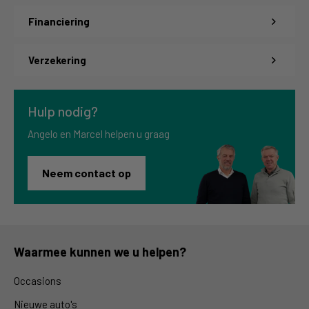
Financiering
Verzekering
Hulp nodig?
Angelo en Marcel helpen u graag
Neem contact op
Waarmee kunnen we u helpen?
Occasions
Nieuwe auto's