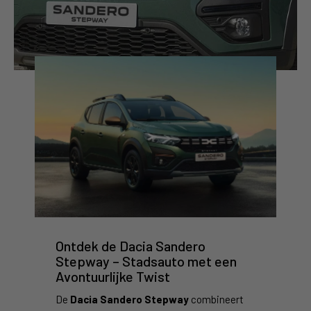
Ontdek de Dacia Sandero
Stepway – Stadsauto met een
Avontuurlijke Twist
De
Dacia Sandero Stepway
combineert