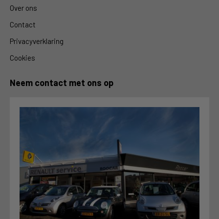
Over ons
Contact
Privacyverklaring
Cookies
Neem contact met ons op