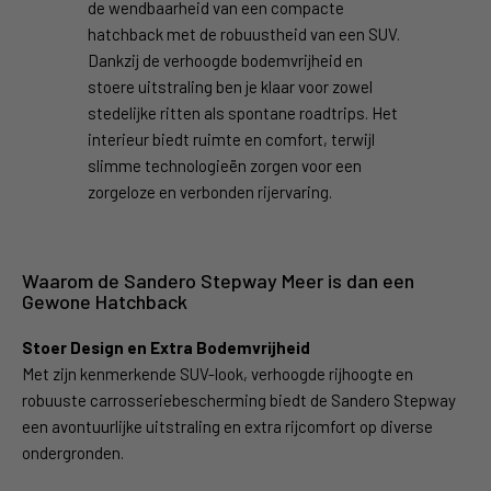
de wendbaarheid van een compacte
hatchback met de robuustheid van een SUV.
Dankzij de verhoogde bodemvrijheid en
stoere uitstraling ben je klaar voor zowel
stedelijke ritten als spontane roadtrips. Het
interieur biedt ruimte en comfort, terwijl
slimme technologieën zorgen voor een
zorgeloze en verbonden rijervaring.
Waarom de Sandero Stepway Meer is dan een
Gewone Hatchback
Stoer Design en Extra Bodemvrijheid
Met zijn kenmerkende SUV-look, verhoogde rijhoogte en
robuuste carrosseriebescherming biedt de Sandero Stepway
een avontuurlijke uitstraling en extra rijcomfort op diverse
ondergronden.