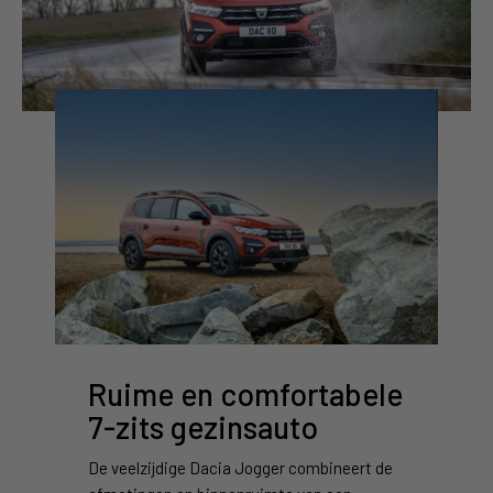
Ruime en comfortabele
7-zits gezinsauto
De veelzijdige Dacia Jogger combineert de