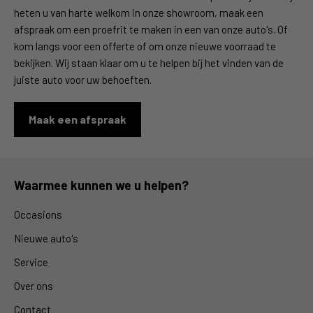
heten u van harte welkom in onze showroom, maak een
afspraak om een proefrit te maken in een van onze auto's. Of
kom langs voor een offerte of om onze nieuwe voorraad te
bekijken. Wij staan klaar om u te helpen bij het vinden van de
juiste auto voor uw behoeften.
Maak een afspraak
Waarmee kunnen we u helpen?
Occasions
Nieuwe auto's
Service
Over ons
Contact