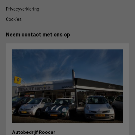
Privacyverklaring
Cookies
Neem contact met ons op
Autobedrijf Roocar