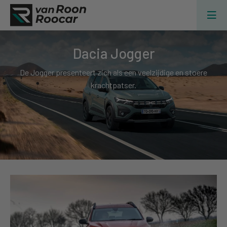
Dacia Jogger
De Jogger presenteert zich als een veelzijdige en stoere
krachtpatser.